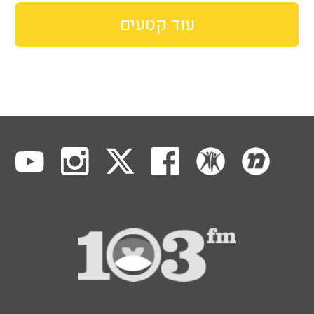
עוד קטעים