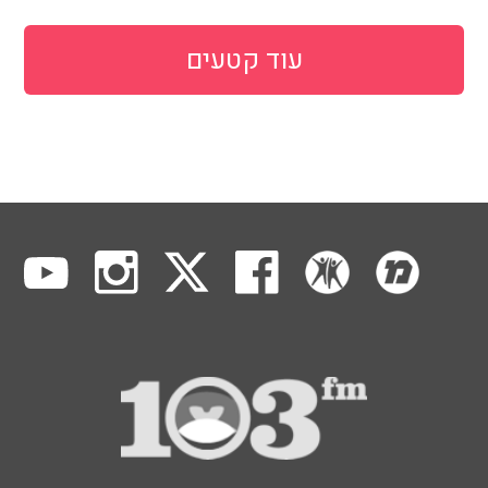
עוד קטעים