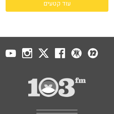
עוד קטעים