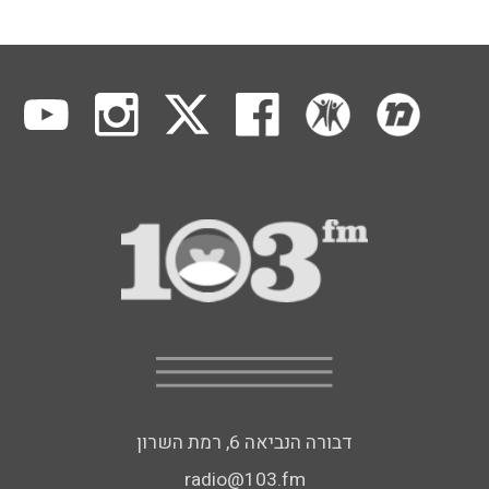
דבורה הנביאה 6, רמת השרון
radio@103.fm