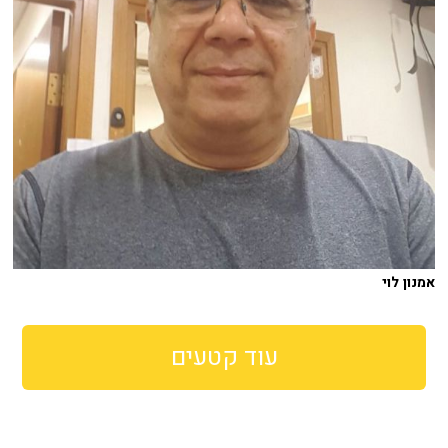
אמנון לוי
עוד קטעים