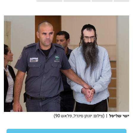
ישי שליסל
| (צילום: יונתן סינדל, פלאש 90)