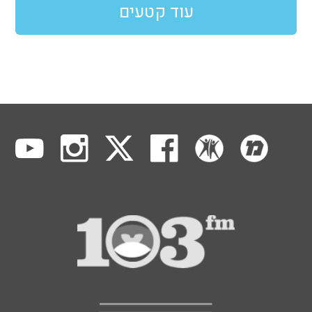
עוד קטעים