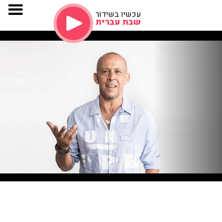
עכשיו בשידור
שבת עברית