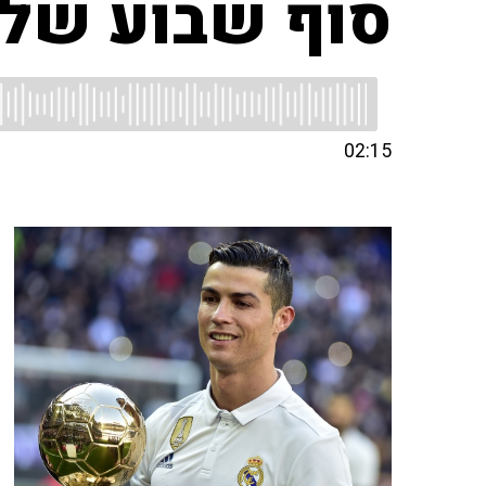
סוף שבוע של 
02:15