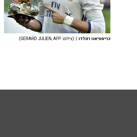
כריסטיאנו רונלדו
| (צילום: GERARD JULIEN, AFP)