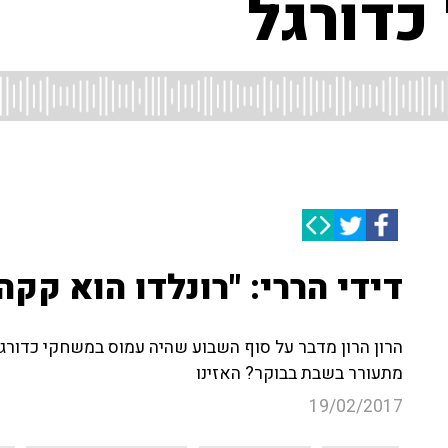
כדורגל
דידי הררי: "רונלדו הוא קקה
הרון הרון מדבר על סוף השבוע שהיה עמוס במשחקי כדורג
מתעורר בשבת בבוקר? האזינו
19/02/2017