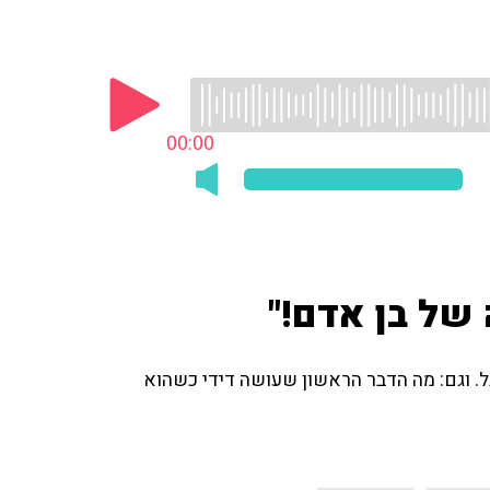
00:00
 של בן אדם!"
ל. וגם: מה הדבר הראשון שעושה דידי כשהוא