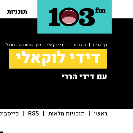
תוכניות
דף הבית
|
תוכניות
|
דידי לוקאלי
| סוף שבוע של כדורגל
דידי לוקאלי
עם דידי הררי
ראשי
|
תוכניות מלאות
|
RSS
|
פייסבוק