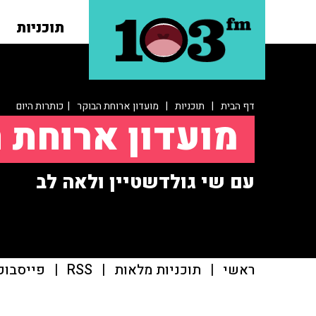
תוכניות
דף הבית
|
תוכניות
|
מועדון ארוחת הבוקר
| כותרות היום
מועדון ארוחת 
עם שי גולדשטיין ולאה לב
ראשי
|
תוכניות מלאות
|
RSS
|
פייסבוק