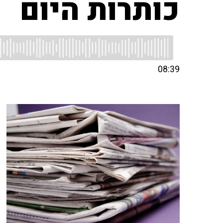
כותרות היום
08:39