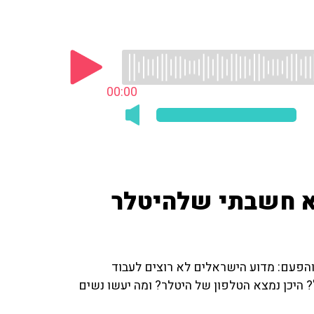
00:00
א חשבתי שלהיטלר
והפעם: מדוע הישראלים לא רוצים לעבוד
? היכן נמצא הטלפון של היטלר? ומה יעשו נשים