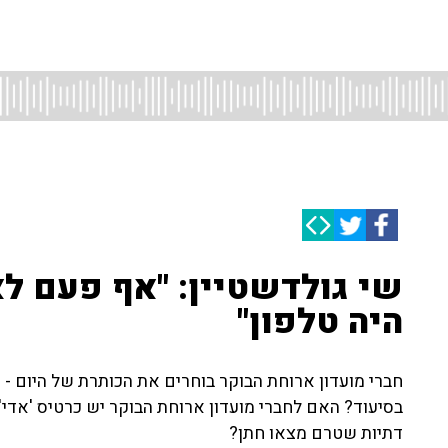
שי גולדשטיין: "אף פעם ל
היה טלפון"
חברי מועדון ארוחת הבוקר בוחרים את הכותרת של היום - 
בסיעוד? האם לחברי מועדון ארוחת הבוקר יש כרטיס 'אדי'
דתיות שטרם מצאו חתן?