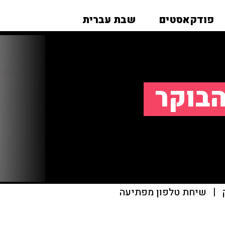
פודקאסטים
שבת עברית
הבוקר
|
שיחת טלפון מפתיעה