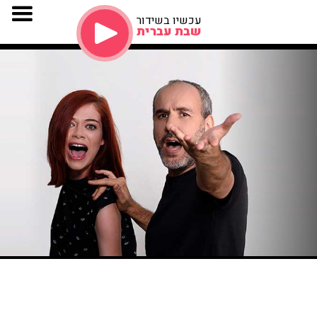
עכשיו בשידור
שבת עברית