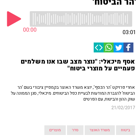
'הר הביטוח'
00:00
03:01
אסף מיכאלי: "נוצר מצב שבו אנו משלמים
פעמיים על מוצרי ביטוח"
אחרי פרויקט 'הר הכסף', יוצא משרד האוצר בקמפיין ציבורי בשם 'הר
הביטוח' להגברת המודעות לבעיית כפל הביטוחים. מיכאלי, סגן הממונה על
שוק ההון והביטוח, עם הפרטים
21/02/2017
ביטוח
משרד האוצר
סדר
מוצרים