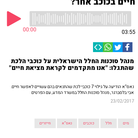
חיים בכוכב אחר?
00:00
03:55
מנהל סוכנות החלל הישראלית על כוכבי הלכת
שהתגלו: "אנו מתקדמים לקראת מציאת חיים"
נאס"א הודיעה על גילוי 7 כוכבי לכת שהתנאים בהם עשויים לאפשר חיים.
אבי בלסברגר, מנהל סוכנות החלל במשרד המדע, עם הפרטים
23/02/2017
מים
חלל
כוכבים
נאס"א
חייזרים