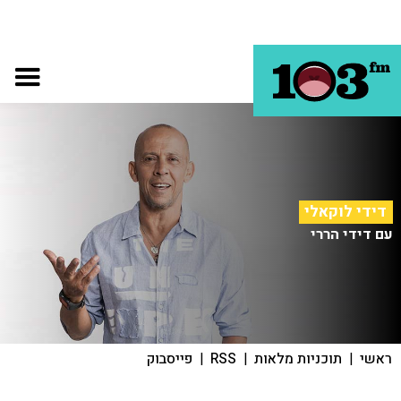
דידי לוקאלי
עם דידי הררי
ראשי
|
תוכניות מלאות
|
RSS
|
פייסבוק