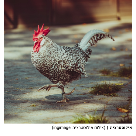
אילוסטרציה
| (צילום אילוסטרציה: ingimage)