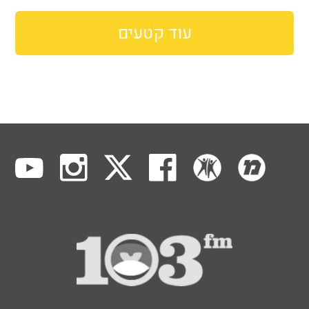
עוד קטעים