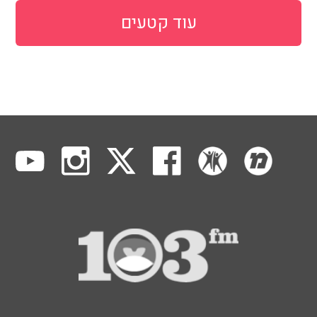
עוד קטעים