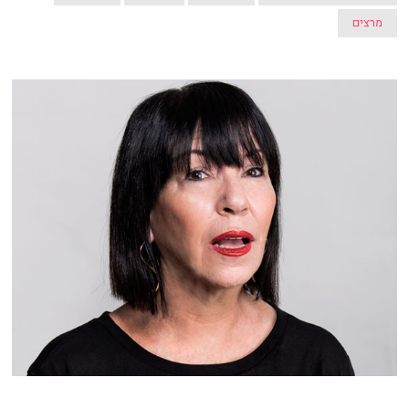
מרצים