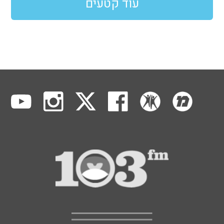
עוד קטעים