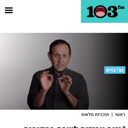
גבי גזית
ראשי
|
תוכניות מלאות