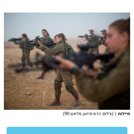
חיילות
| (צילום: הדס פרוש, פלאש 90)