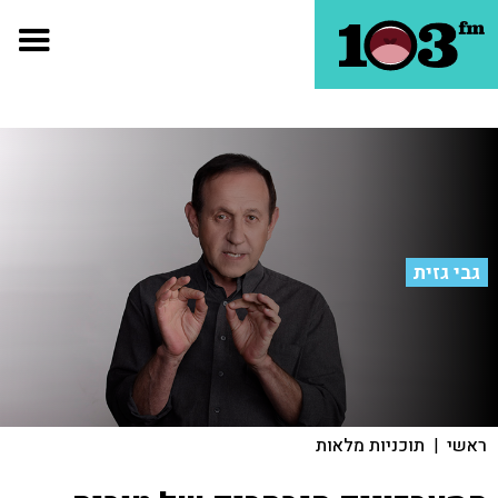
גבי גזית
ראשי
|
תוכניות מלאות