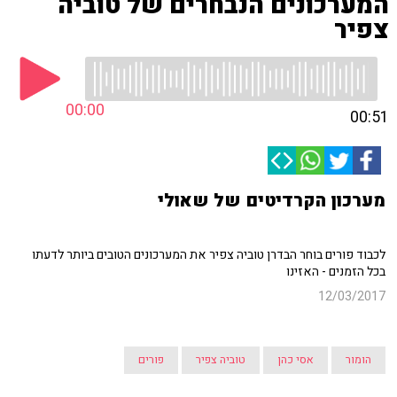
המערכונים הנבחרים של טוביה
צפיר
00:00
00:51
מערכון הקרדיטים של שאולי
לכבוד פורים בוחר הבדרן טוביה צפיר את המערכונים הטובים ביותר לדעתו
בכל הזמנים - האזינו
12/03/2017
הומור
אסי כהן
טוביה צפיר
פורים