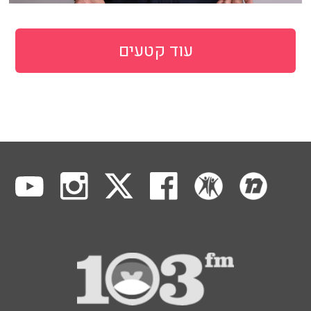
עוד קטעים