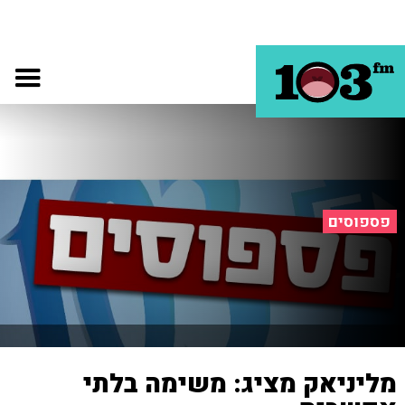
פספוסים
מליניאק מציג: משימה בלתי