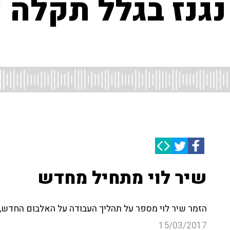
גנז בגלל תקלה ע
שיר לוי מתחיל מחדש
הזמר שיר לוי מספר על תהליך העבודה על האלבום החדש, 
15/03/2017