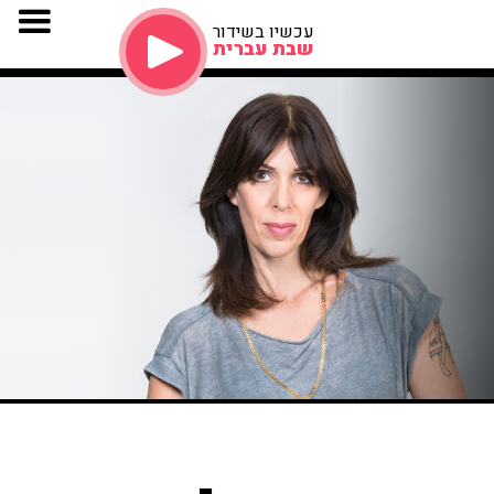
עכשיו בשידור
שבת עברית