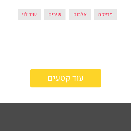
מוזיקה
אלבום
שירים
שיר לוי
עוד קטעים