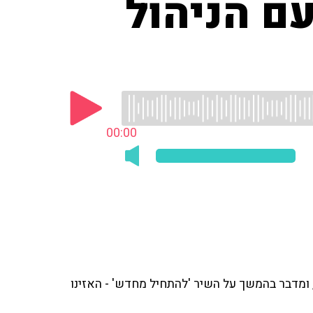
ם הניהול
00:00
ומדבר בהמשך על השיר 'להתחיל מחדש' - האזינו