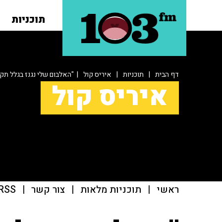
תוכניות
דף הבית
|
תוכניות
|
איריס קול
| "האלבום שלי נגנז בגלל תקל
איריס קול
ראשי
|
תוכניות מלאות
|
צור קשר
|
RSS