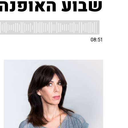
שבוע האופנה 
08:51