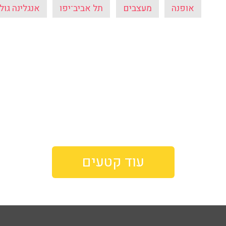
אופנה
מעצבים
תל אביב־יפו
אנגלינה גולי
עוד קטעים