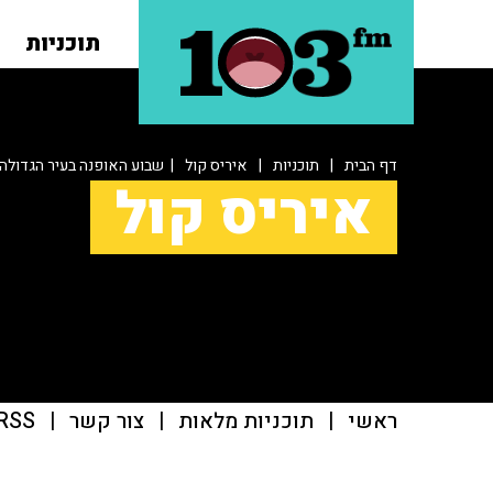
תוכניות
דף הבית
|
תוכניות
|
איריס קול
| שבוע האופנה בעיר הגדולה
איריס קול
ראשי
|
תוכניות מלאות
|
צור קשר
|
RSS