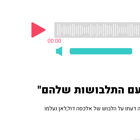
00:00
עם התלבושות שלהם"
ה דעתו על הלבוש של אלכסה דול,לאן נעלמו