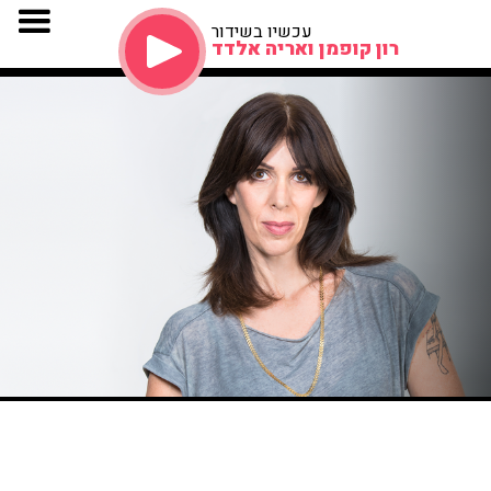
עכשיו בשידור
רון קופמן ואריה אלדד