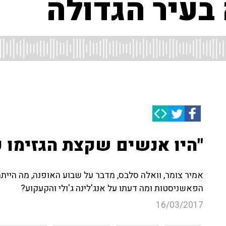
בעיר הגדולה
"היו אנשים שקצת הגזימו 
אמיר צומר, וואלה סלבס, מדבר על שבוע האופנה, מה היית
הפאשניסטות ומה דעתו על אנג'לינה ג'ולי והקעקוע?
16/03/2017