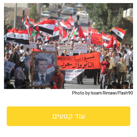
Photo by Issam Rimawi/Flash90
עוד קטעים