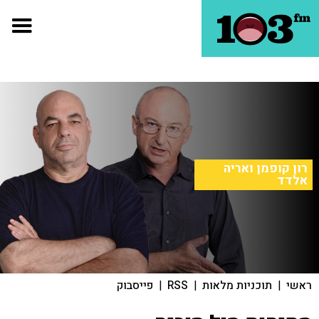
רון קופמן ואריה
אלדד
ראשי
|
תוכניות מלאות
|
RSS
|
פייסבוק