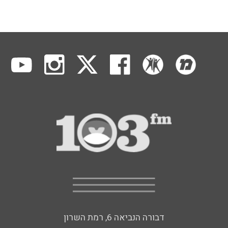
דבורה הנביאה 6, רמת השרון