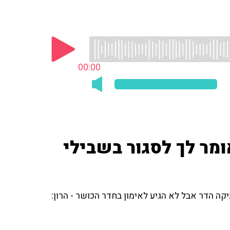
00:00
אומר לך לסגור בשבילי
קה הדר אבל לא הגיע לאימון בחדר הכושר - הרון: