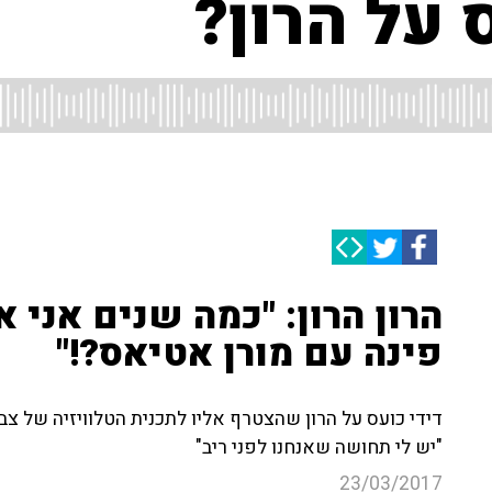
 על הרון?
הרון הרון: "כמה שנים אני 
פינה עם מורן אטיאס?!"
דידי כועס על הרון שהצטרף אליו לתכנית הטלוויזיה של צבי
"יש לי תחושה שאנחנו לפני ריב"
23/03/2017