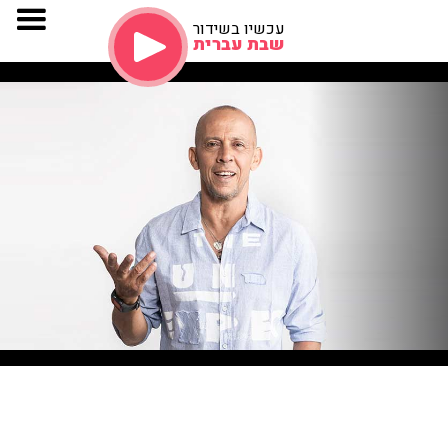
עכשיו בשידור
שבת עברית