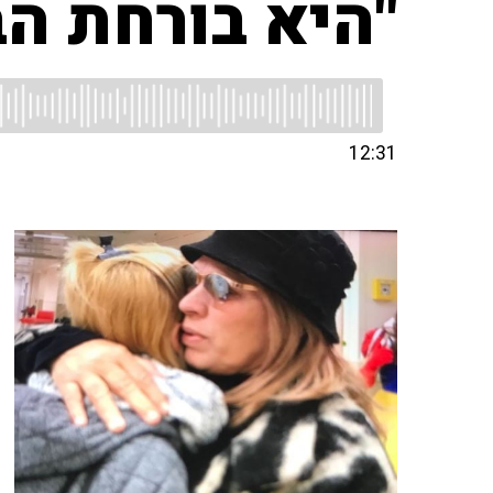
"היא בורחת הב
12:31