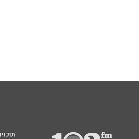
תוכניות fm