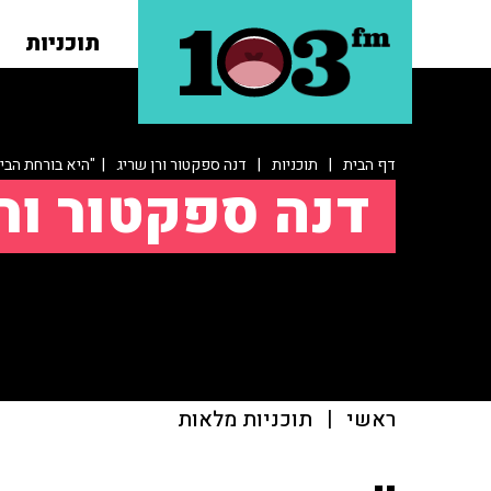
תוכניות
דף הבית
|
תוכניות
|
דנה ספקטור ורן שריג
| "היא בורחת הבית
דנה ספקטור ור
ראשי
|
תוכניות מלאות