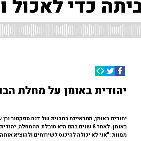
יתה כדי לאכול ו
יהודית באומן על מחלת הבו
יהודית באומן, התראיינה בתכנית של דנה ספקטור ורן 
באומן. לאחר 8 שנים בהם היא סובלת מהמחלה, 
ממוות: "אני לא יכולה להיכנס לשירותים ולהוציא אותה 