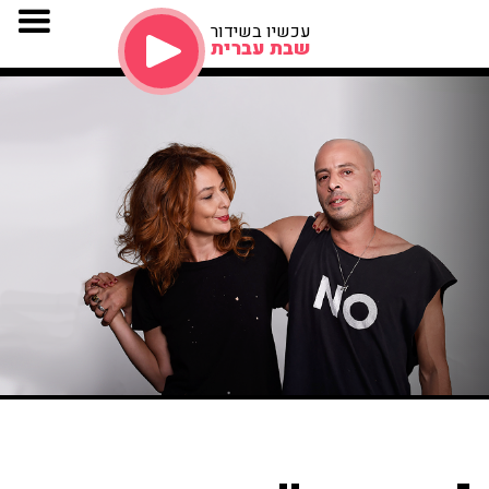
עכשיו בשידור
שבת עברית