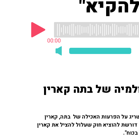
להקיא"
00:00
למיה של בתה קארין
שריג על הפרעות האכילה של בתה, קארין
יהודית דורשת להוציא חוק שעלול להציל את קארין
בכוח".