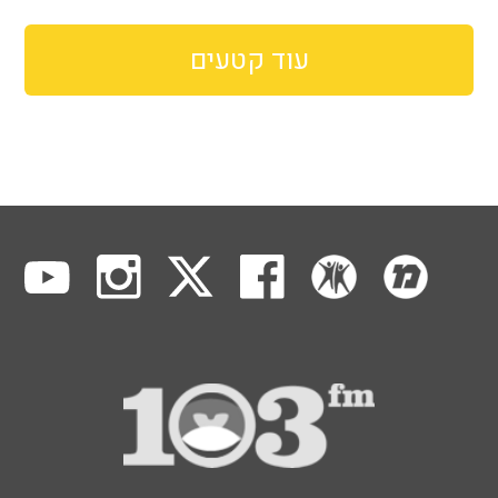
עוד קטעים