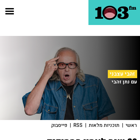
זהבי עצבני
עם נתן זהבי
ראשי
|
תוכניות מלאות
|
RSS
|
פייסבוק