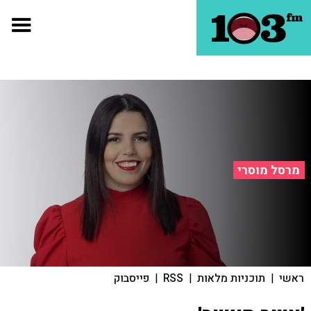
מרסל מוסרי
ראשי
|
תוכניות מלאות
|
RSS
|
פייסבוק