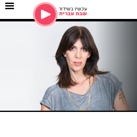
עכשיו בשידור
שבת עברית