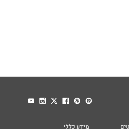
ים
מידע כללי