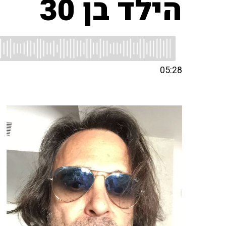
הילד בן 30
05:28