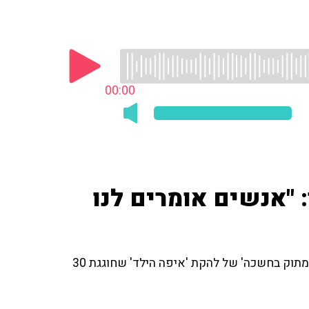
00:00
: "אנשים אומרים לנו
תוק בחשכה' של להקת 'איפה הילד' שחוגגת 30