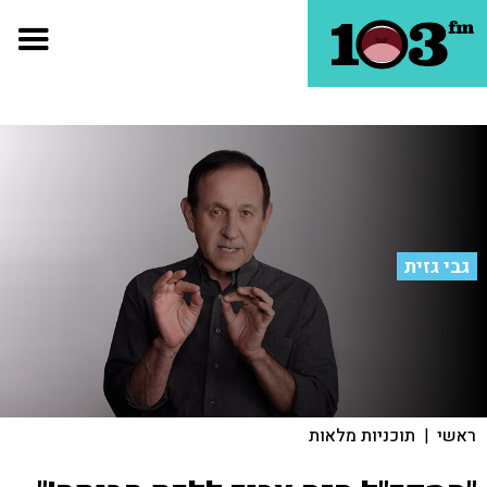
גבי גזית
ראשי
|
תוכניות מלאות