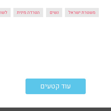
משטרת ישראל
נשים
הטרדה מינית
לשון
עוד קטעים