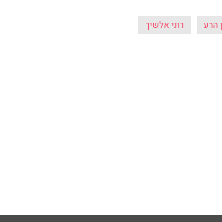
 הרע
רוני אלשיך