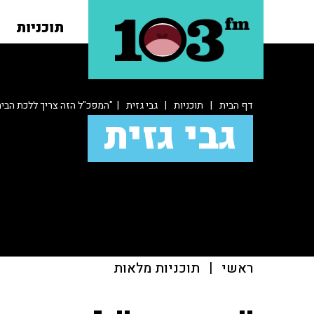
תוכניות
דף הבית
|
תוכניות
|
גבי גזית
| "המפכ"ל הזה צריך ללכת הבית
גבי גזית
ראשי
|
תוכניות מלאות