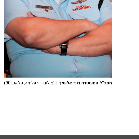
מפכ"ל המשטרה רוני אלשיך
| (צילום: רוי עלימה, פלאש 90)