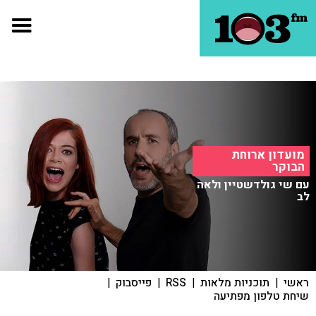
מועדון ארוחת
הבוקר
עם שי גולדשטיין ולאה
לב
ראשי
|
תוכניות מלאות
|
RSS
|
פייסבוק
|
שיחת טלפון מפתיעה