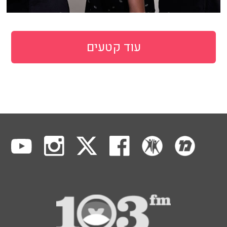
עוד קטעים