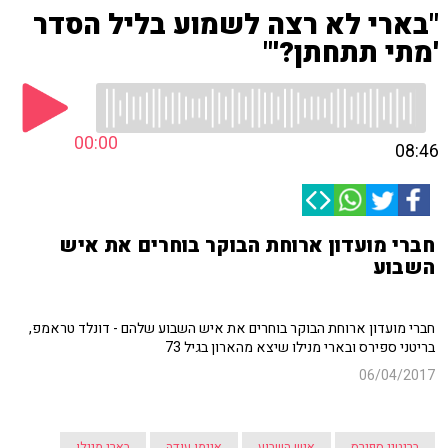
"בארי לא רצה לשמוע בליל הסדר
'מתי תתחתן?'"
00:00
08:46
חברי מועדון ארוחת הבוקר בוחרים את איש
השבוע
חברי מועדון ארוחת הבוקר בוחרים את איש השבוע שלהם - דונלד טראמפ,
בריטני ספירס ובארי מנילו שיצא מהארון בגיל 73
06/04/2017
בריטני ספירס
איש השבוע
איימן עודה
בארי מנילו