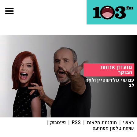
מועדון ארוחת
הבוקר
עם שי גולדשטיין ולאה
לב
ראשי
|
תוכניות מלאות
|
RSS
|
פייסבוק
|
שיחת טלפון מפתיעה