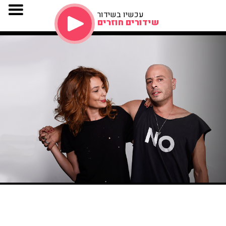
עכשיו בשידור
שידורים חוזרים