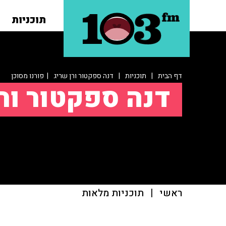
תוכניות
דף הבית
|
תוכניות
|
דנה ספקטור ורן שריג
| פורנו מסוכן
דנה ספקטור ור
ראשי
|
תוכניות מלאות