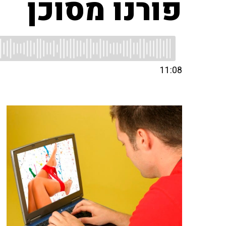
פורנו מסוכן
11:08