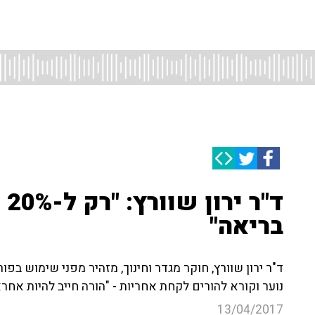
ד"
בריאה"
ד"ר ירון שוורץ, חוקר מגדר וחינוך, מזהיר מפני שימוש בפ
נוער וקורא להורים לקחת אחריות - "הורה חייב להיות אחרא
13/04/2017