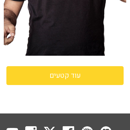
עוד קטעים