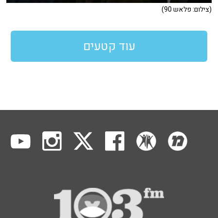
(צילום: פלאש 90)
עוד קטעים