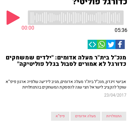
כדורגל פוליטי?
00:00
05:36
מנכ"ל בית"ר מעלה אדומים: "ילדים שמשחקים
כדורגל לא אמורים לסבול בגלל פוליטיקה"
אבישי זיגדון, מנכ"ל בית"ר מעלה אדומים, מגיב לידיעה שלפיה ארגון פיפ"א
שוקל להקציב לישראל חצי שנה להפסקת המשחקים בהתנחלויות
23/04/2017
התנחלויות
מעלה אדומים
פיפ"א