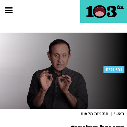
גבי גזית
ראשי
|
תוכניות מלאות