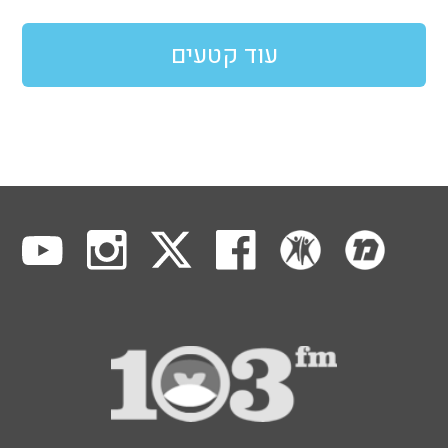
עוד קטעים