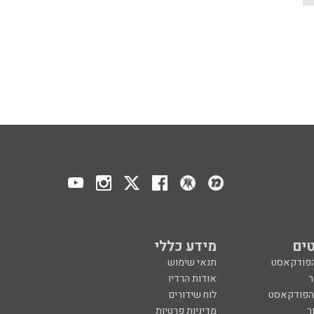
ים
מידע כללי
הפודקאסט
תנאי שימוש
ר
אודות הרדיו
 הפודקאסט
לוח שידורים
ר
מדיניות פרטיות