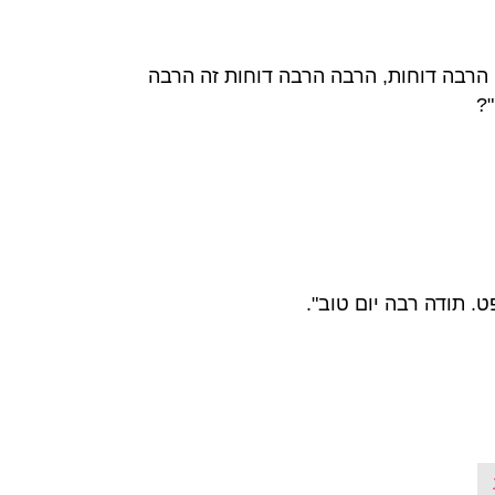
 הרבה דוחות, הרבה הרבה דוחות זה הרבה
?
. תודה רבה יום טוב".