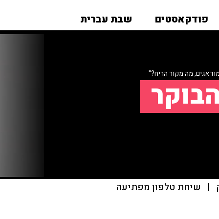
פודקאסטים
שבת עברית
ודאגים, מה מקור הריח?"
הבוקר
|
שיחת טלפון מפתיעה