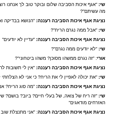
שי:
"אגף איכות הסביבה שלום ובוקר טוב לך אנחנו רוצ
מה עשיתם"?
נציגת אגף איכות הסביבה רעננה:
"הנושא בבדיקה וא
שי:
"אבל ממה נגרם הריח"?
נציגת אגף איכות הסביבה רעננה:
"עדיין לא יודעים"
שי:
"לא יודעים ממה נגרם"?
אורי
: "זה נגרם ממשהו מסוכן? משהו ביטחוני"?
נציגת אגף איכות הסביבה רעננה:
"אין לי תשובות לת
שי:
"את יכולה לאפיין לי את הריח? כי אני לא הצלחתי ל
נציגת אגף איכות הסביבה רעננה:
"מה סוג הריח? אנ
שי:
"זה ריח של צואה, של בעלי חיים? ביוב? בושם? ש
האזרחים מודאגים"
נציגת אגף איכות הסביבה רעננה
: "אני מתנצלת שוב