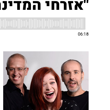
"אזרחי המדינה
06:18