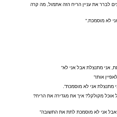
ים לברר את עניין הריח הזה אתמול, מה קרה
ני לא מוסמכת."
ת, אני מתנצלת אבל אני לא"
אפיין אותו"
י מתנצלת אני לא מוסמכת".
ל אוכל מקולקל? איך את מגדירה את הריח?
 אבל אני לא מוסמכת לתת את התשובה"