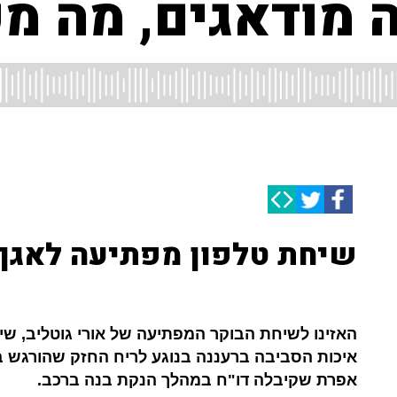
 מודאגים, מה מק
שיחת טלפון מפתיעה לאגף 
האזינו לשיחת הבוקר המפתיעה של אורי גוטליב, שי 
איכות הסביבה ברעננה בנוגע לריח החזק שהורגש ב
אפרת שקיבלה דו"ח במהלך הנקת בנה ברכב.