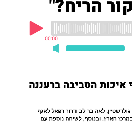
ור הריח?"
00:00
איכות הסביבה ברעננה
גולדשטיין, לאה בר לב ודרור רפאל
לאגף
מרכז הארץ. ובנוסף, לשיחה נוספת עם