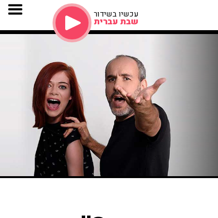
עכשיו בשידור
שבת עברית