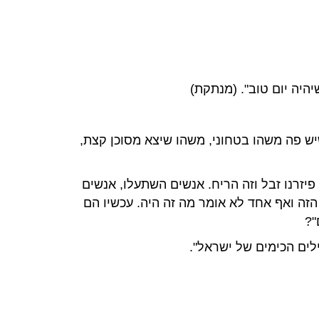
יהיה יום טוב". (מנתקת)
יש פה משהו בטחוני, משהו שיצא מסוכן קצת,
פיזרנו זבל וזה הריח. אנשים השתעלו, אנשים
זה ואף אחד לא אומר מה זה היה. עכשיו הם
"?
לים הכימים של ישראל".