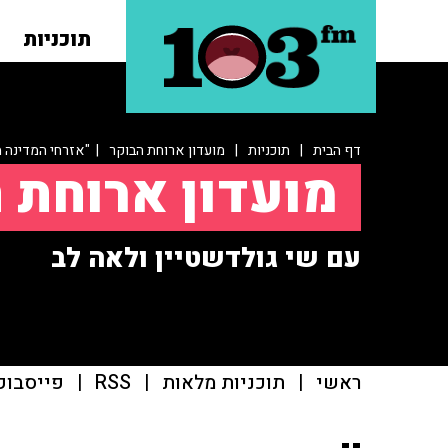
תוכניות
דף הבית
|
תוכניות
|
מועדון ארוחת הבוקר
| "אזרחי המדינה מ
מועדון ארוחת 
עם שי גולדשטיין ולאה לב
ראשי
|
תוכניות מלאות
|
RSS
|
פייסבוק