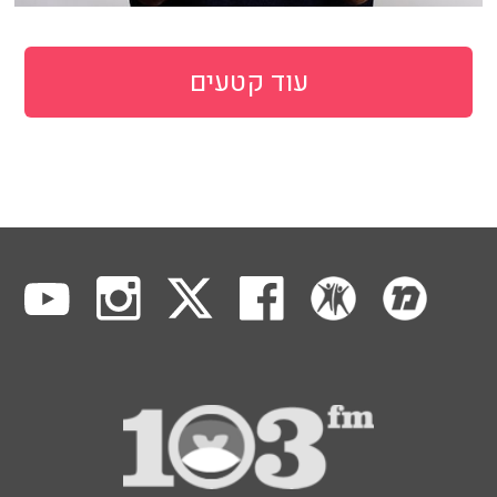
עוד קטעים