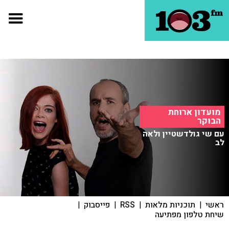
מועדון ארוחת
הבוקר
עם שי גולדשטיין ולאה
לב
ראשי
|
תוכניות מלאות
|
RSS
|
פייסבוק
|
שיחת טלפון מפתיעה