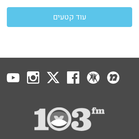
עוד קטעים