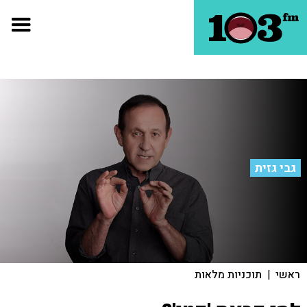
גבי גזית
ראשי
|
תוכניות מלאות