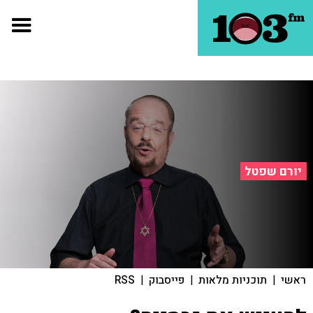
יורם שפטל
ראשי
|
תוכניות מלאות
|
פייסבוק
|
RSS