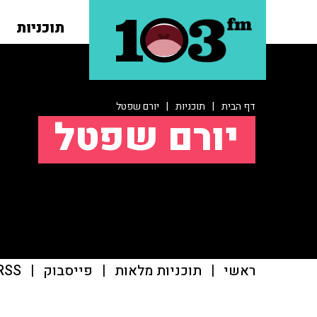
תוכניות
דף הבית
|
תוכניות
|
יורם שפטל
יורם שפטל
ראשי
|
תוכניות מלאות
|
פייסבוק
|
RSS