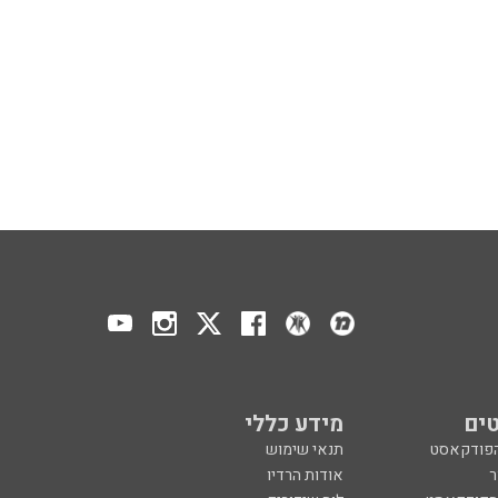
ים
מידע כללי
הפודקאסט
תנאי שימוש
ר
אודות הרדיו