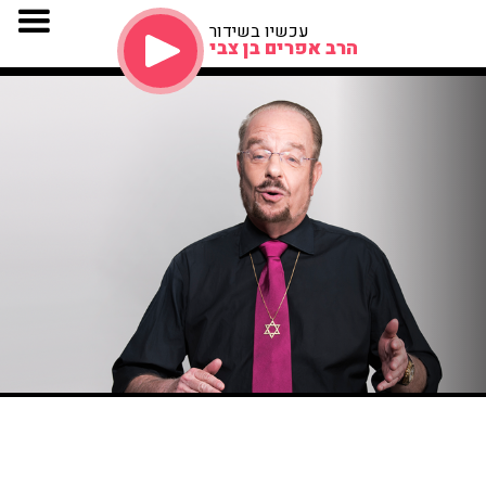
עכשיו בשידור
הרב אפרים בן צבי