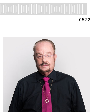
05:32