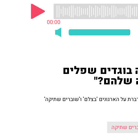
00:00
 בוגדים שפלים
 שלהם?"
ת על הארגונים 'בצלם' ו'שוברים שתיקה'
רים שתיקה