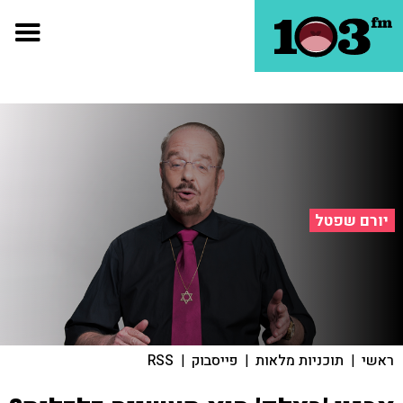
יורם שפטל
ראשי
|
תוכניות מלאות
|
פייסבוק
|
RSS