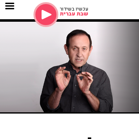
עכשיו בשידור
שבת עברית