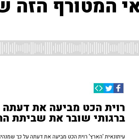
אי המטורף הזה ש
רוית הכט מביעה את דעתה ע
ברגותי שובר את שביתת הר
עיתונאית 'הארץ' רוית הכט מביעה את דעתה על כך שמנהי