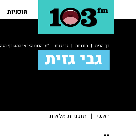
תוכניות
דף הבית
|
תוכניות
|
גבי גזית
| "מי הכוח הצבאי המטורף הזה 
גבי גזית
ראשי
|
תוכניות מלאות