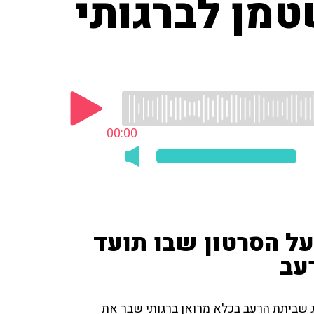
טמן לברגותי
00:00
ל הסרטון שבו תועד
עב
ג שביתת הרעב בכלא מרואן ברגותי שבר את