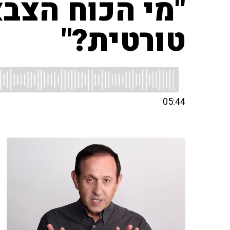
"מי הכוח הצב
טורטית?"
05:44