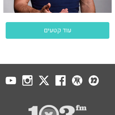
עוד קטעים