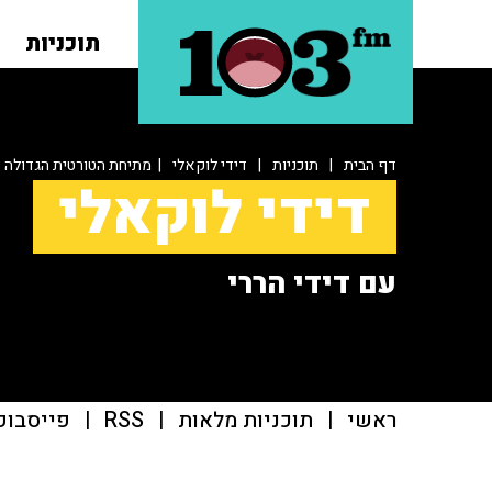
תוכניות
דף הבית
|
תוכניות
|
דידי לוקאלי
| מתיחת הטורטית הגדולה
דידי לוקאלי
עם דידי הררי
ראשי
|
תוכניות מלאות
|
RSS
|
פייסבוק