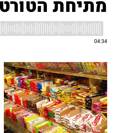
מתיחת הטורטי
04:34