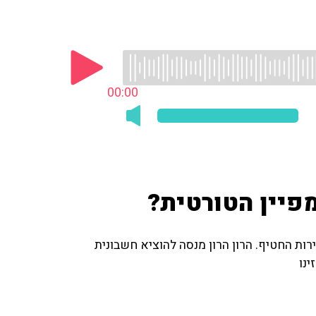
00:00
פיין הטורטית?
רות החטיף. הרון הרון מנסה להוציא חשבונית
נו