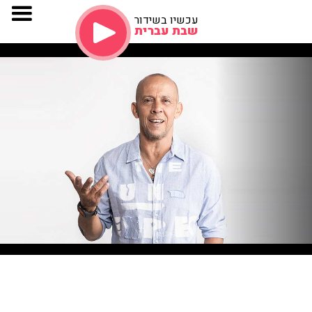
עכשיו בשידור
שבת עברית