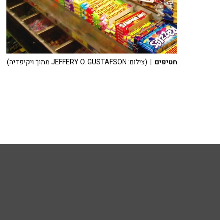
חטיפים
| (צילום: JEFFERY O. GUSTAFSON מתוך ויקיפדיה)