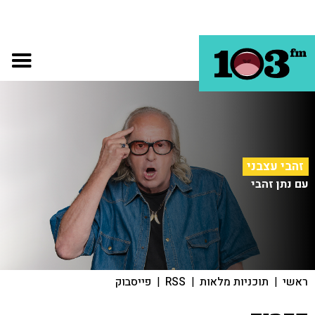
זהבי עצבני
עם נתן זהבי
ראשי
|
תוכניות מלאות
|
RSS
|
פייסבוק