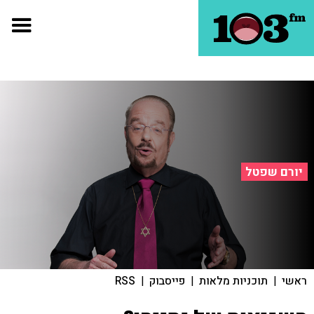
יורם שפטל
ראשי
|
תוכניות מלאות
|
פייסבוק
|
RSS