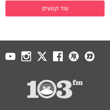
עוד קטעים