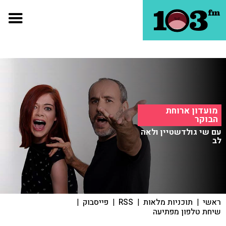
מועדון ארוחת
הבוקר
עם שי גולדשטיין ולאה
לב
ראשי
|
תוכניות מלאות
|
RSS
|
פייסבוק
|
שיחת טלפון מפתיעה