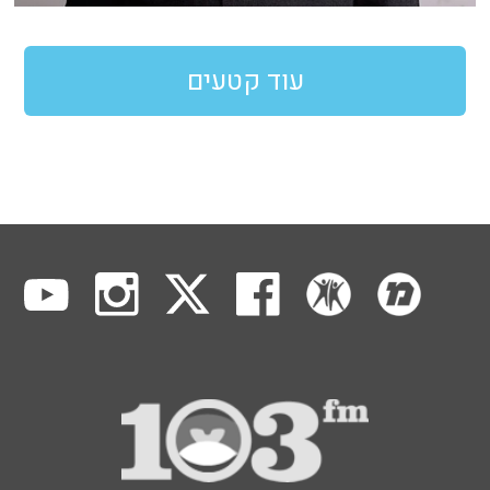
עוד קטעים