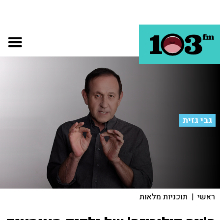
גבי גזית
ראשי
|
תוכניות מלאות