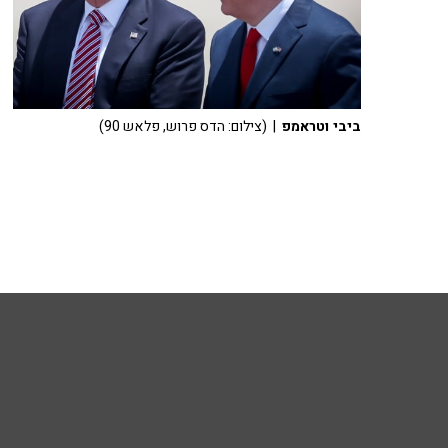
ביבי וטראמפ
| (צילום: הדס פרוש, פלאש 90)