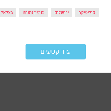
פוליטיקה
ירושלים
בנימין נתניהו
בצלאל ס
עוד קטעים