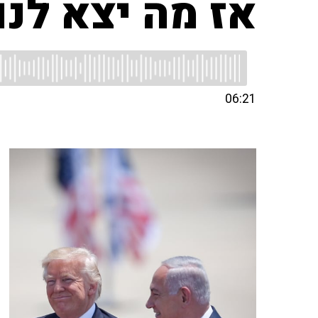
אז מה יצא לנו
06:21