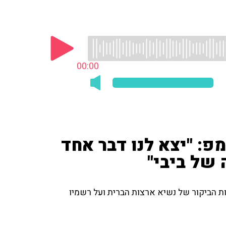
00:00
פ: "יצא לנו דבר אחד
 של ביבי"
ות הביקור של נשיא ארצות הברית ועל רשמיו