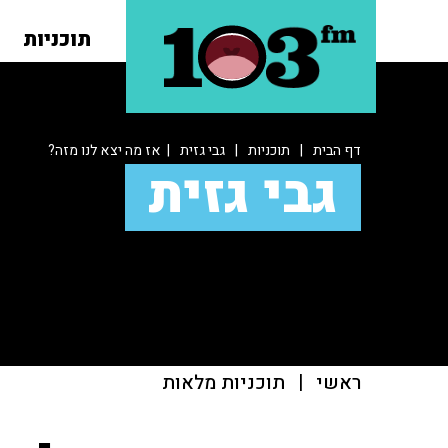
תוכניות
דף הבית
|
תוכניות
|
גבי גזית
| אז מה יצא לנו מזה?
גבי גזית
ראשי
|
תוכניות מלאות