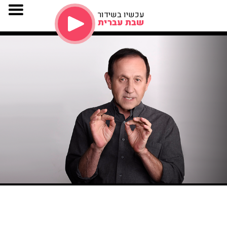
עכשיו בשידור
שבת עברית