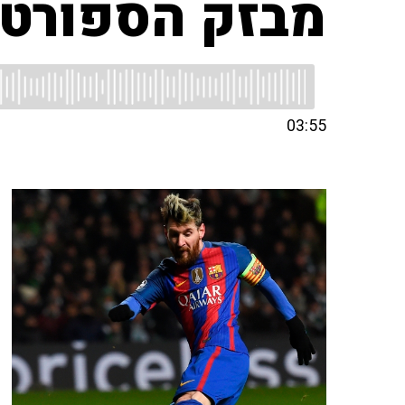
מבזק הספורט ש
03:55