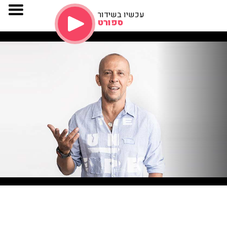
עכשיו בשידור
ספורט