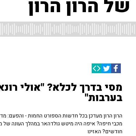
ל הרון הרון
מסי בדרך לכלא? "אולי רונא
בערבות"
הרון הרון מעדכן בכל חדשות הספורט החמות - והפעם: מדוע
חודשים? האזינו