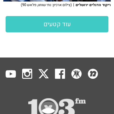
ריקוד הדגלים ירושלים
| (צילום ארכיון: נתי שוחט, פלאש 90)
עוד קטעים