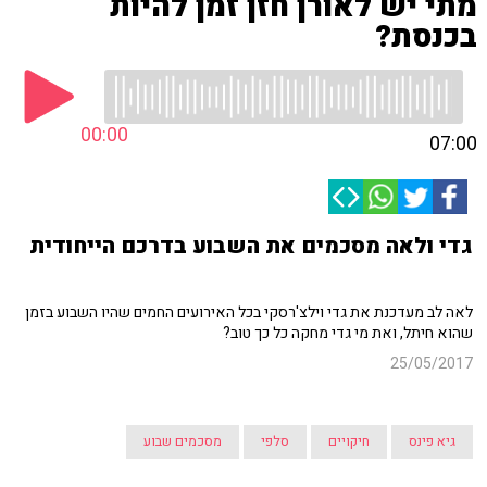
מתי יש לאורן חזן זמן להיות
בכנסת?
00:00
07:00
גדי ולאה מסכמים את השבוע בדרכם הייחודית
לאה לב מעדכנת את גדי וילצ'רסקי בכל האירועים החמים שהיו השבוע בזמן
שהוא חיתל, ואת מי גדי מחקה כל כך טוב?
25/05/2017
גיא פינס
חיקויים
סלפי
מסכמים שבוע