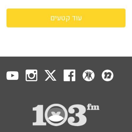
עוד קטעים