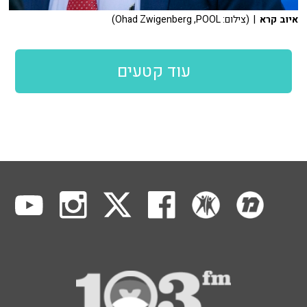
איוב קרא
| (צילום: Ohad Zwigenberg ,POOL)
עוד קטעים