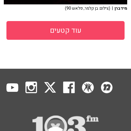
מידברן
| (צילום: בן קלמר, פלאש 90)
עוד קטעים