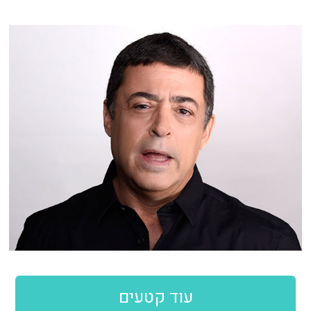
עוד קטעים